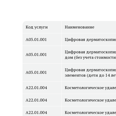
Код услуги
Наименование
А03.01.001
Цифровая дерматоскопия
Цифровая дерматоскопия 
А03.01.001
дом (без учета стоимости
Цифровая дерматоскопия 
А03.01.001
элементов (дети до 14 ле
А22.01.004
Косметологическое удале
А22.01.004
Косметологическое удале
А22.01.004
Косметологическое удале