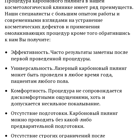
Процедура карбонового пилинга в нашей
косметологической клинике имеет ряд преимуществ.
Наши специалисты с большим опытом работы и
современными взглядами на устранение
косметических дефектов и применения
омолаживающих процедур кроме того обратившись
к нам Вы получите:
Эффективность. Часто результаты заметны после
первой проведенной процедуры.
Универсальность. Лазерный карбоновый пилинг
может быть проведен в любое время года,
пациентам любого пола.
Комфортность. Процедура не сопровождается
дискомфортными ощущениями, хоть и
допускается несильное покалывание.
Отсутствие подготовки. Карбоновый пилинг
можно проводить без какой-либо
предварительной подготовки.
Отсутствие строгих ограничений после