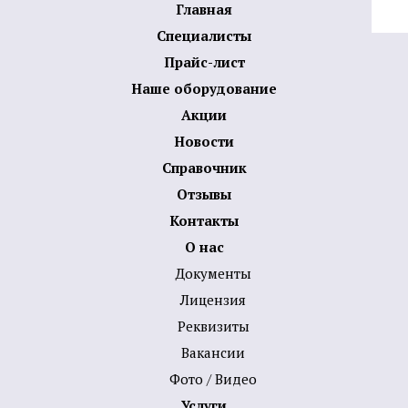
Главная
Специалисты
Прайс-лист
Наше оборудование
Акции
Новости
Справочник
Отзывы
Контакты
О нас
Документы
Лицензия
Реквизиты
Вакансии
Фото / Видео
Услуги