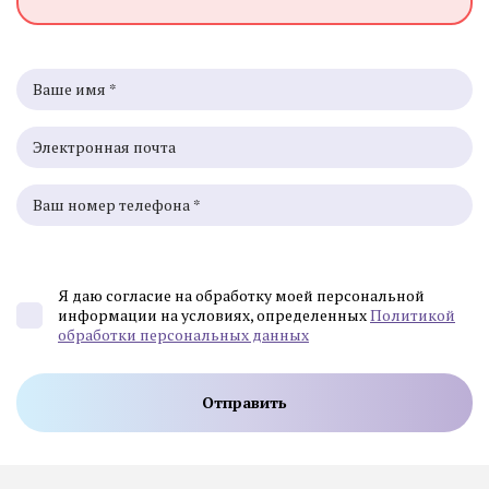
Я даю согласие на обработку моей персональной
информации на условиях, определенных
Политикой
обработки персональных данных