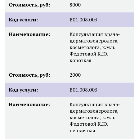
Стоимость, руб:
8000
Код услуги:
B01.008.003
Наименование:
Консультация врача-
дерматовенеролога,
косметолога, к.м.н.
Федотовой К.Ю.
короткая
Стоимость, руб:
2000
Код услуги:
B01.008.003
Наименование:
Консультация врача-
дерматовенеролога,
косметолога, к.м.н.
Федотовой К.Ю.
первичная