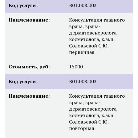
Код услуги:
B01.008.003
Наименование:
Консультация главного
врача, врача-
дерматовенеролога,
косметолога, к.м.н.
Соловьевой С.Ю.
первичная
Стоимость, руб:
15000
Код услуги:
B01.008.003
Наименование:
Консультация главного
врача, врача-
дерматовенеролога,
косметолога, к.м.н.
Соловьевой С.Ю.
повторная