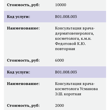
Стоимость, руб:
10000
Код услуги:
B01.008.003
Наименование:
Консультация врача-
дерматовенеролога,
косметолога, к.м.н.
Федотовой К.Ю.
повторная
Стоимость, руб:
6000
Код услуги:
B01.008.003
Наименование:
Консультация врача-
косметолога Усманова
Э.Ш. короткая
Стоимость, руб:
2000