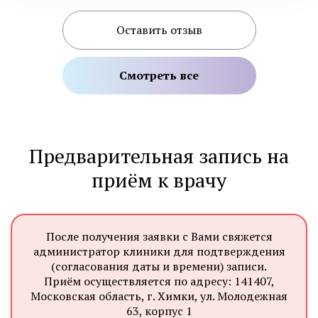
Оставить отзыв
Смотреть все
Предварительная запись на
приём к врачу
После получения заявки с Вами свяжется
администратор клиники для подтверждения
(согласования даты и времени) записи.
Приём осуществляется по адресу: 141407,
Московская область, г. Химки, ул. Молодежная
63, корпус 1