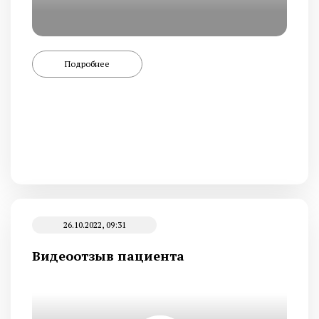
Подробнее
26.10.2022, 09:31
Видеоотзыв пациента