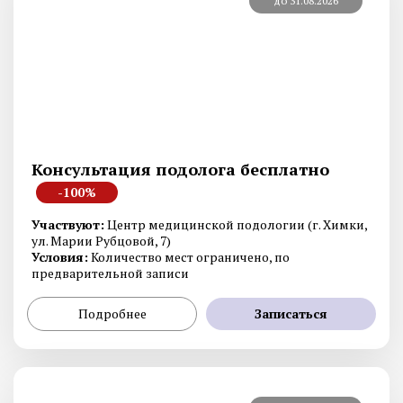
до 31.08.2026
Консультация подолога бесплатно
-100%
Участвуют:
Центр медицинской подологии (г. Химки,
ул. Марии Рубцовой, 7)
Условия:
Количество мест ограничено, по
предварительной записи
Подробнее
Записаться