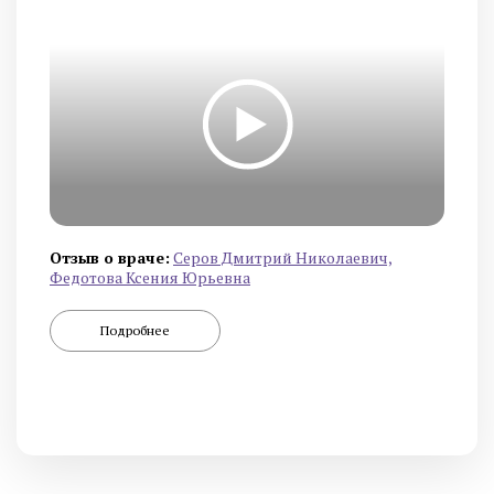
Отзыв о враче:
Серов Дмитрий Николаевич,
Федотова Ксения Юрьевна
Подробнее