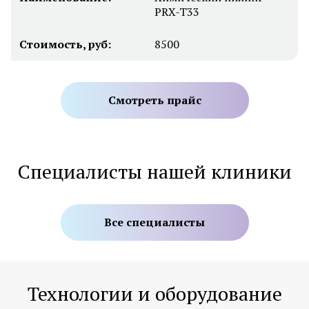
PRX-T33
Стоимость, руб:
8500
Смотреть прайс
Специалисты нашей клиники
Все специалисты
Технологии и оборудование