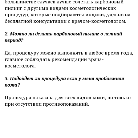
большинстве случаев лучше сочетать карбоновый
пилинг с другими видами косметологических
процедур, которые подбираются индивидуально на
бесплатной консультации с врачом-косметологом.
2. Можно ли делать карбоновый пилинг в летний
период?
Да, процедуру можно выполнять в любое время года,
главное соблюдать рекомендации врача-
косметолога.
3. Подойдет ли процедура если у меня проблемная
кожа?
Процедура показана для всех видов кожи, но только
при отсутствии противопоказаний.