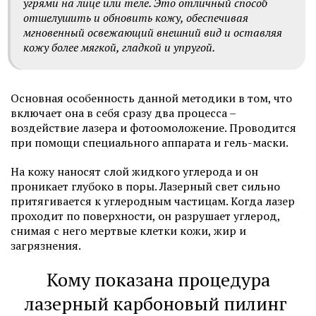
угрями на лице или теле. Это отличный способ
отшелушить и обновить кожу, обеспечивая
мгновенный освежающий внешний вид и оставляя
кожу более мягкой, гладкой и упругой.
Основная особенность данной методики в том, что
включает она в себя сразу два процесса –
воздействие лазера и фотоомоложение. Проводится
при помощи специального аппарата и гель-маски.
На кожу наносят слой жидкого углерода и он
проникает глубоко в поры. Лазерный свет сильно
притягивается к углеродным частицам. Когда лазер
проходит по поверхности, он разрушает углерод,
снимая с него мертвые клетки кожи, жир и
загрязнения.
Кому показана процедура
лазерный карбоновый пилинг