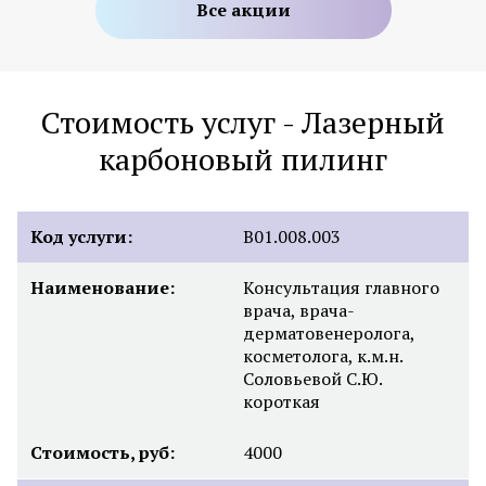
Все акции
Стоимость услуг - Лазерный
карбоновый пилинг
Код услуги:
B01.008.003
Наименование:
Консультация главного
врача, врача-
дерматовенеролога,
косметолога, к.м.н.
Соловьевой С.Ю.
короткая
Стоимость, руб:
4000