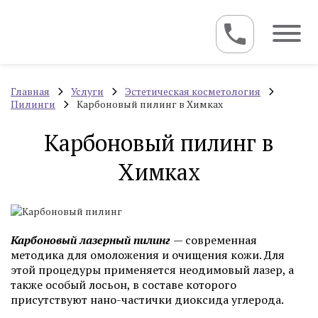
Главная
Услуги
Эстетическая косметология
Пилинги
Карбоновый пилинг в Химках
Карбоновый пилинг в
Химках
Карбоновый лазерный пилинг
— современная
методика для омоложения и очищения кожи. Для
этой процедуры применяется неодимовый лазер, а
также особый лосьон, в составе которого
присутствуют нано-частички диоксида углерода.