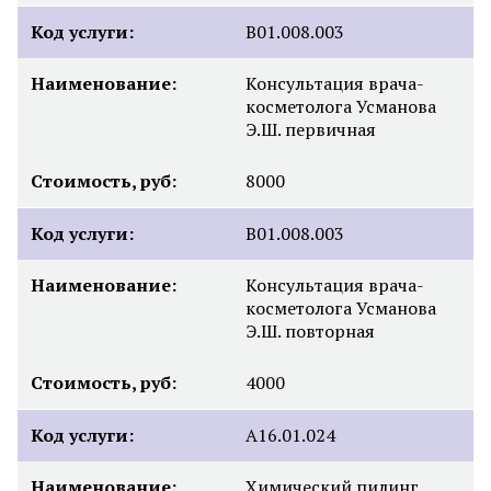
Код услуги:
B01.008.003
Наименование:
Консультация врача-
косметолога Усманова
Э.Ш. первичная
Стоимость, руб:
8000
Код услуги:
B01.008.003
Наименование:
Консультация врача-
косметолога Усманова
Э.Ш. повторная
Стоимость, руб:
4000
Код услуги:
А16.01.024
Наименование:
Химический пилинг