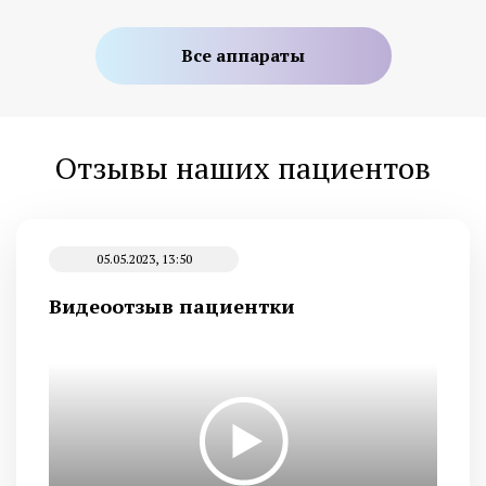
Все аппараты
Отзывы наших пациентов
05.05.2023, 13:50
Видеоотзыв пациентки