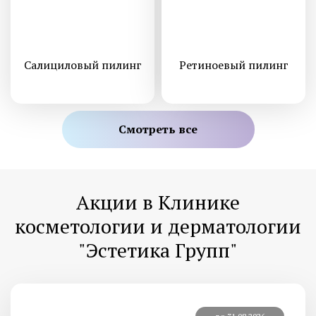
Салициловый пилинг
Ретиноевый пилинг
Смотреть все
Акции в Клинике
косметологии и дерматологии
"Эстетика Групп"