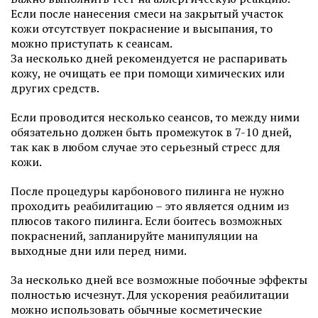
Если после нанесения смеси на закрытый участок
кожи отсутствует покраснение и высыпания, то
можно приступать к сеансам.
За несколько дней рекомендуется не распаривать
кожу, не очищать ее при помощи химических или
других средств.
Если проводится несколько сеансов, то между ними
обязательно должен быть промежуток в 7-10 дней,
так как в любом случае это серьезный стресс для
кожи.
После процедуры карбонового пилинга не нужно
проходить реабилитацию – это является одним из
плюсов такого пилинга. Если боитесь возможных
покраснений, запланируйте манипуляции на
выходные дни или перед ними.
За несколько дней все возможные побочные эффекты
полностью исчезнут. Для ускорения реабилитации
можно использовать обычные косметические