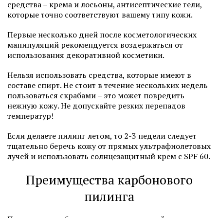
средства – крема и лосьоны, антисептические гели,
которые точно соответствуют вашему типу кожи.
Первые несколько дней после косметологических
манипуляций рекомендуется воздержаться от
использования декоративной косметики.
Нельзя использовать средства, которые имеют в
составе спирт. Не стоит в течение нескольких недель
пользоваться скрабами – это может повредить
нежную кожу. Не допускайте резких перепадов
температур!
Если делаете пилинг летом, то 2-3 недели следует
тщательно беречь кожу от прямых ультрафиолетовых
лучей и использовать солнцезащитный крем с SPF 60.
Преимущества карбонового
пилинга