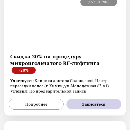
до 31.08.2026
Скидка 20% на процедуру
микроигольчатого RF-лифтинга
-20%
Участвуют:
Клиника доктора Соловьевой. Центр
пересадки волос (г. Химки, ул. Молодежная 63, к1)
Условия:
По предварительной записи
Подробнее
Записаться