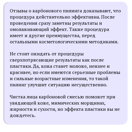
Отзывы о карбонового пилинга доказывают, что
процедура действительно эффективна. После
проведения сразу заметны результаты и
омолаживающий эффект. Также процедура
имеет и другие преимущества, перед
остальными косметологическими методиками.
Не стоит ожидать от процедуры
сверхпотрясающие результаты как после
пластики. Да, кожа станет моложе, нежнее и
красивее, но если имеются серьезные проблемы
и сильные возрастные изменения, то такой
пилинг улучшит ситуацию несущественно.
Чистка лица карбоновой смесью поможет при
увядающей коже, мимических морщинах,
жирности и сухости, но эффекта пластики вы не
дождетесь.