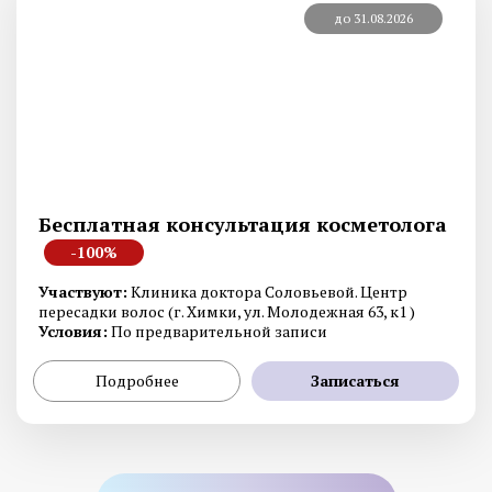
до 31.08.2026
Бесплатная консультация косметолога
-100%
Участвуют:
Клиника доктора Соловьевой. Центр
пересадки волос (г. Химки, ул. Молодежная 63, к1 )
Условия:
По предварительной записи
Подробнее
Записаться