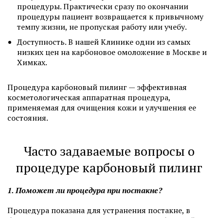
процедуры. Практически сразу по окончании
процедуры пациент возвращается к привычному
темпу жизни, не пропуская работу или учебу.
Доступность. В нашей Клинике одни из самых
низких цен на карбоновое омоложение в Москве и
Химках.
Процедура карбоновый пилинг — эффективная
косметологическая аппаратная процедура,
применяемая для очищения кожи и улучшения ее
состояния.
Часто задаваемые вопросы о
процедуре карбоновый пилинг
1. Поможет ли процедура при постакне?
Процедура показана для устранения постакне, в