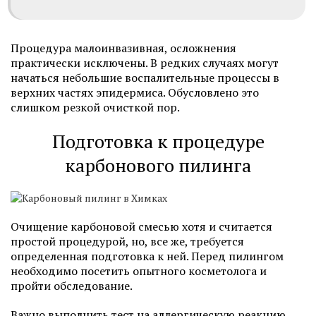
Процедура малоинвазивная, осложнения
практически исключены. В редких случаях могут
начаться небольшие воспалительные процессы в
верхних частях эпидермиса. Обусловлено это
слишком резкой очисткой пор.
Подготовка к процедуре
карбонового пилинга
Очищение карбоновой смесью хотя и считается
простой процедурой, но, все же, требуется
определенная подготовка к ней. Перед пилингом
необходимо посетить опытного косметолога и
пройти обследование.
Важно выполнить тест на аллергическую реакцию.