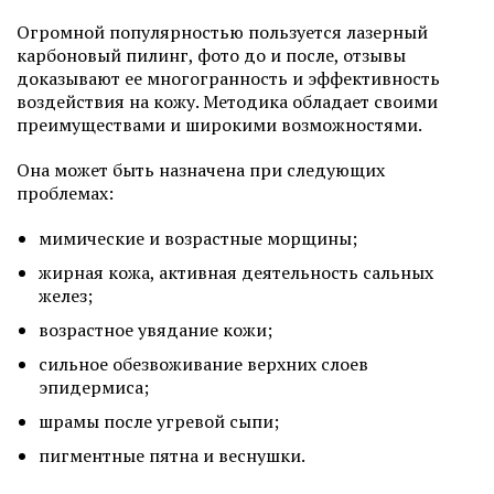
Огромной популярностью пользуется лазерный
карбоновый пилинг, фото до и после, отзывы
доказывают ее многогранность и эффективность
воздействия на кожу. Методика обладает своими
преимуществами и широкими возможностями.
Она может быть назначена при следующих
проблемах:
мимические и возрастные морщины;
жирная кожа, активная деятельность сальных
желез;
возрастное увядание кожи;
сильное обезвоживание верхних слоев
эпидермиса;
шрамы после угревой сыпи;
пигментные пятна и веснушки.