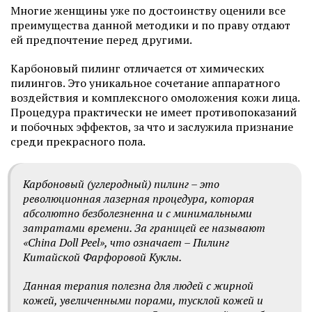
Многие женщины уже по достоинству оценили все
преимущества данной методики и по праву отдают
ей предпочтение перед другими.
Карбоновый пилинг отличается от химических
пилингов. Это уникальное сочетание аппаратного
воздействия и комплексного омоложения кожи лица.
Процедура практически не имеет противопоказаний
и побочных эффектов, за что и заслужила признание
среди прекрасного пола.
Карбоновый (углеродный) пилинг – это
революционная лазерная процедура, которая
абсолютно безболезненна и с минимальными
затратами времени. За границей ее называют
«China Doll Peel», что означает – Пилинг
Китайской Фарфоровой Куклы.
Данная терапия полезна для людей с жирной
кожей, увеличенными порами, тусклой кожей и