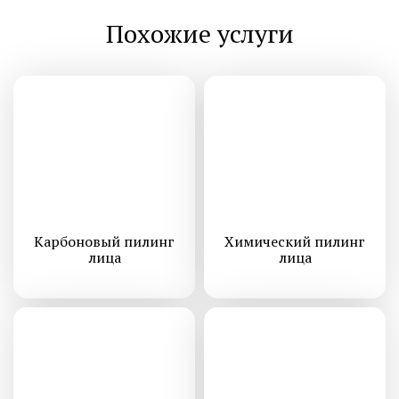
Похожие услуги
Карбоновый пилинг
Химический пилинг
лица
лица