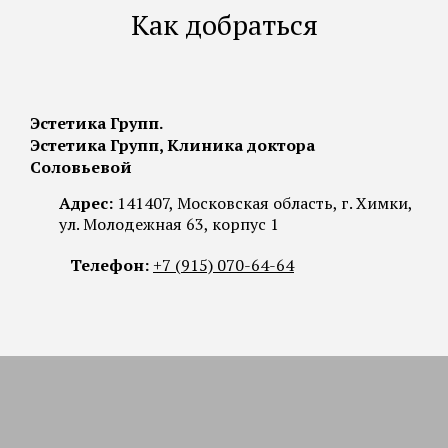
Как добраться
Эстетика Групп.
Эстетика Групп, Клиника доктора
Соловьевой
Адрес:
141407, Московская область, г. Химки,
ул. Молодежная 63, корпус 1
Телефон:
+7 (915) 070-64-64