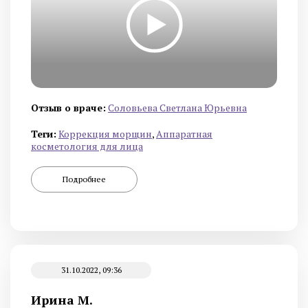
Отзыв о враче:
Cоловьева Cветлана Юрьевна
Теги:
Коррекция морщин
,
Аппаратная
косметология для лица
Подробнее
31.10.2022, 09:36
Ирина М.