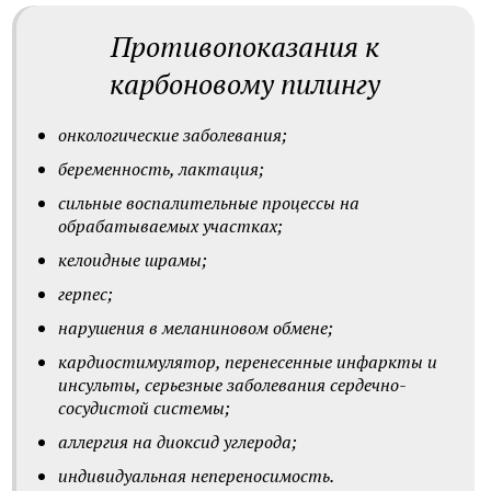
Противопоказания к
карбоновому пилингу
онкологические заболевания;
беременность, лактация;
сильные воспалительные процессы на
обрабатываемых участках;
келоидные шрамы;
герпес;
нарушения в меланиновом обмене;
кардиостимулятор, перенесенные инфаркты и
инсульты, серьезные заболевания сердечно-
сосудистой системы;
аллергия на диоксид углерода;
индивидуальная непереносимость.