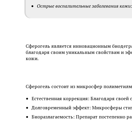
Острые воспалительные заболевания кожи: 
Сферогель является инновационным биодегр
благодаря своим уникальным свойствам и эфф
кожи.
Сферогель состоит из микросфер полиметилме
Естественная коррекция: Благодаря своей с
Долговременный эффект: Микросферы стиму
Биоразлагаемость: Препарат постепенно ра