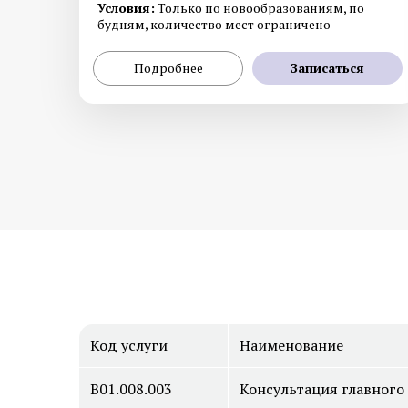
Условия:
Только по новообразованиям, по
будням, количество мест ограничено
Подробнее
Записаться
Код услуги
Наименование
B01.008.003
Консультация главного 