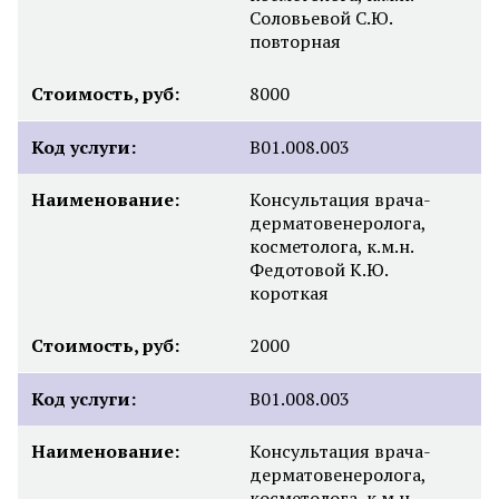
Соловьевой С.Ю.
повторная
Стоимость, руб:
8000
Код услуги:
B01.008.003
Наименование:
Консультация врача-
дерматовенеролога,
косметолога, к.м.н.
Федотовой К.Ю.
короткая
Стоимость, руб:
2000
Код услуги:
B01.008.003
Наименование:
Консультация врача-
дерматовенеролога,
косметолога, к.м.н.