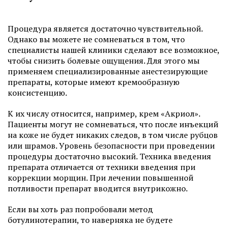
Процедура является достаточно чувствительной.
Однако вы можете не сомневаться в том, что
специалисты нашей клиники сделают все возможное,
чтобы снизить болевые ощущения. Для этого мы
применяем специализированные анестезирующие
препараты, которые имеют кремообразную
консистенцию.
К их числу относится, например, крем «Акриол».
Пациенты могут не сомневаться, что после инъекций
на коже не будет никаких следов, в том числе рубцов
или шрамов. Уровень безопасности при проведении
процедуры достаточно высокий. Техника введения
препарата отличается от техники введения при
коррекции морщин. При лечении повышенной
потливости препарат вводится внутрикожно.
Если вы хоть раз попробовали метод
ботулинотерапии, то наверняка не будете