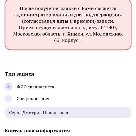
После получения заявки с Вами свяжется
администратор клиники для подтверждения
(согласования даты и времени) записи.
Приём осуществляется по адресу: 141407,
Московская область, г. Химки, ул. Молодежная
63, корпус 1
Тип записи
ФИО специалиста
Специализация
Контактная информация