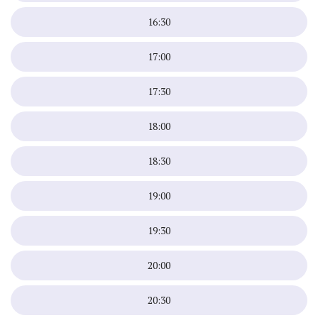
16:30
17:00
17:30
18:00
18:30
19:00
19:30
20:00
20:30