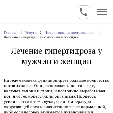
Главная
Услуги
Инъекционная косметология
Лечение гипергидроза у мужчин и женщин
Лечение гипергидроза у
мужчин и женщин
На теле человека функционирует большое количество
потовых желез. Они расположены почти везде,
включая ладони и стопы, и постоянно вырабатывая
пот, для терморегуляции организма. Процессы
усиливаются в том случае, если температура
окружающей среды значительно выше нормальной,
либо если человек занимается интенсивными