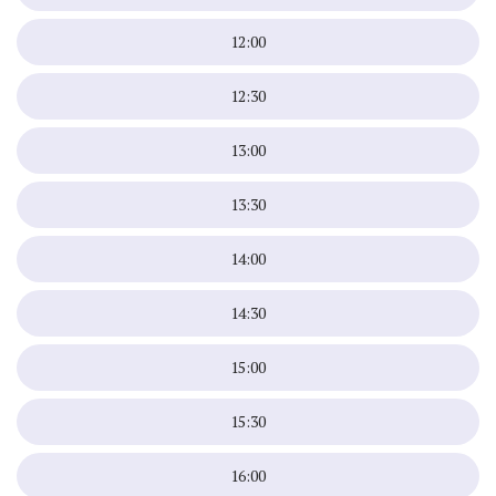
12:00
12:30
13:00
13:30
14:00
14:30
15:00
15:30
16:00