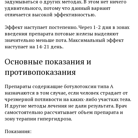
задумываться о других методах. В этом нет ничего
удивительного, потому что данный вариант
отличается высокой эффективностью.
Эффект наступает постепенно. Через 1-2 дня в зонах
введения препарата потовые железы выделяют
значительно меньше пота. Максимальный эффект
наступает на 14-21 день.
Основные показания и
противопоказания
Препараты содержащие ботулотоксин типа А
назначаются в том случае, если человек страдает от
чрезмерной потливости на каких-либо участках тела.
И другие методы лечения не дали результата. Врач
самостоятельно рассчитывает объем препарата и
зону терапии гипергидроза.
Показания: