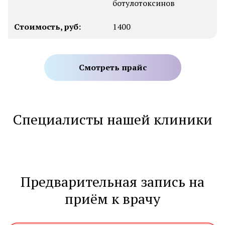
ботулотоксинов
Стоимость, руб:
1400
Смотреть прайс
Специалисты нашей клиники
Предварительная запись на
приём к врачу