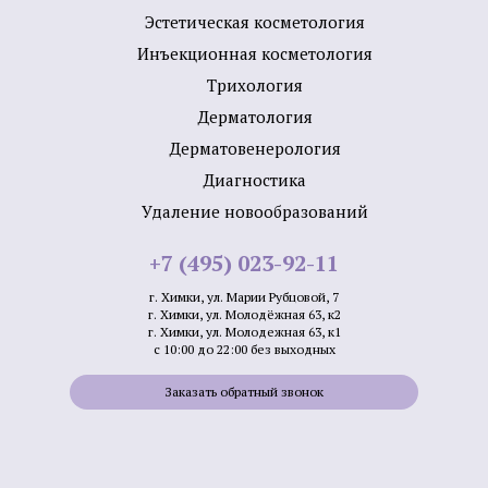
Эстетическая косметология
Инъекционная косметология
Трихология
Дермато­логия
Дерматовенерология
Диагностика
Удаление новообразований
+7 (495) 023-92-11
г. Химки, ул. Марии Рубцовой, 7
г. Химки, ул. Молодёжная 63, к2
г. Химки, ул. Молодежная 63, к1
с 10:00 до 22:00 без выходных
Заказать обратный звонок