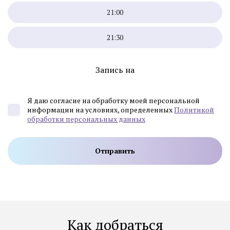
21:00
21:30
Запись на
Я даю согласие на обработку моей персональной
информации на условиях, определенных
Политикой
обработки персональных данных
Как добраться