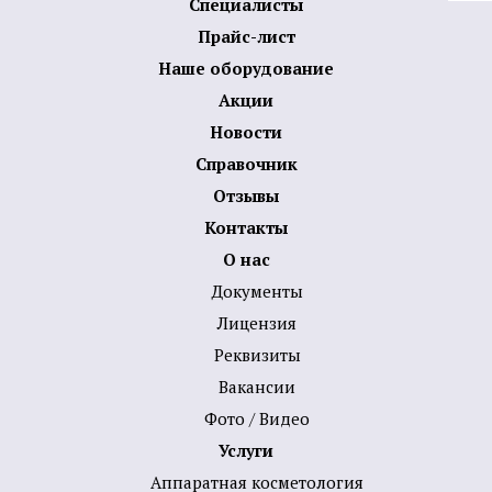
Специалисты
Прайс-лист
Наше оборудование
Акции
Новости
Справочник
Отзывы
Контакты
О нас
Документы
Лицензия
Реквизиты
Вакансии
Фото / Видео
Услуги
Аппаратная косметология