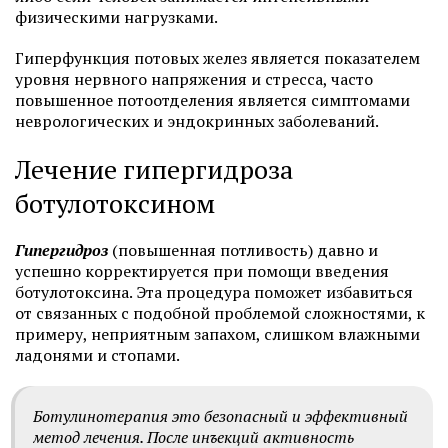
физическими нагрузками.
Гиперфункция потовых желез является показателем
уровня нервного напряжения и стресса, часто
повышенное потоотделения является симптомами
неврологических и эндокринных заболеваний.
Лечение гипергидроза
ботулотоксином
Гипергидроз
(повышенная потливость) давно и
успешно корректируется при помощи введения
ботулотоксина. Эта процедура поможет избавиться
от связанных с подобной проблемой сложностями, к
примеру, неприятным запахом, слишком влажными
ладонями и стопами.
Ботулинотерапия это безопасный и эффективный
метод лечения. После инъекций активность