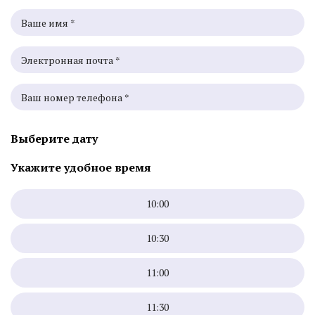
Выберите дату
Укажите удобное время
10:00
10:30
11:00
11:30