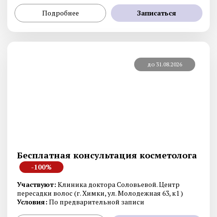
Подробнее
Записаться
до 31.08.2026
Бесплатная консультация косметолога
-100%
Участвуют:
Клиника доктора Соловьевой. Центр
пересадки волос (г. Химки, ул. Молодежная 63, к1 )
Условия:
По предварительной записи