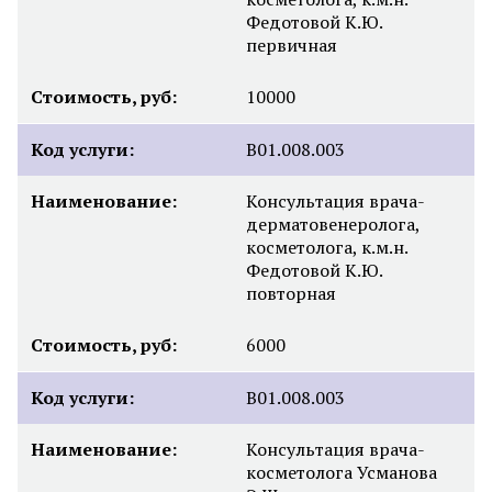
Федотовой К.Ю.
первичная
Стоимость, руб:
10000
Код услуги:
B01.008.003
Наименование:
Консультация врача-
дерматовенеролога,
косметолога, к.м.н.
Федотовой К.Ю.
повторная
Стоимость, руб:
6000
Код услуги:
B01.008.003
Наименование:
Консультация врача-
косметолога Усманова