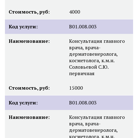
Стоимость, руб:
4000
Код услуги:
B01.008.003
Наименование:
Консультация главного
врача, врача-
дерматовенеролога,
косметолога, к.м.н.
Соловьевой С.Ю.
первичная
Стоимость, руб:
15000
Код услуги:
B01.008.003
Наименование:
Консультация главного
врача, врача-
дерматовенеролога,
косметолога, к.м.н.