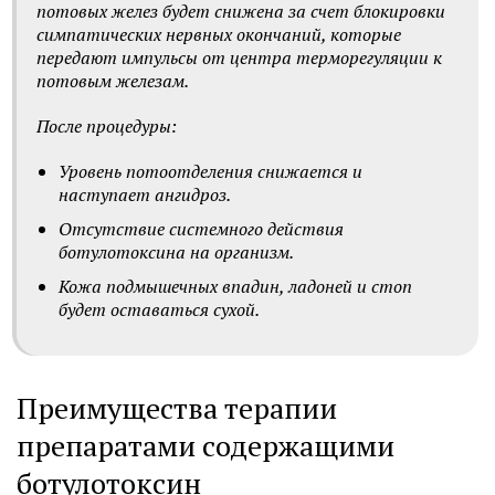
потовых желез будет снижена за счет блокировки
симпатических нервных окончаний, которые
передают импульсы от центра терморегуляции к
потовым железам.
После процедуры:
Уровень потоотделения снижается и
наступает ангидроз.
Отсутствие системного действия
ботулотоксина на организм.
Кожа подмышечных впадин, ладоней и стоп
будет оставаться сухой.
Преимущества терапии
препаратами содержащими
ботулотоксин