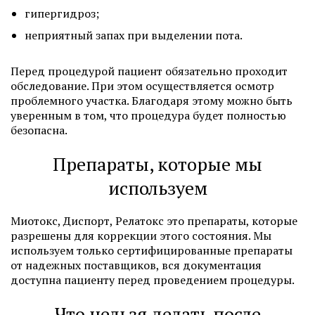
гипергидроз;
неприятный запах при выделении пота.
Перед процедурой пациент обязательно проходит
обследование. При этом осуществляется осмотр
проблемного участка. Благодаря этому можно быть
уверенным в том, что процедура будет полностью
безопасна.
Препараты, которые мы
используем
Миотокс, Диспорт, Релатокс это препараты, которые
разрешены для коррекции этого состояния. Мы
используем только сертифицированные препараты
от надежных поставщиков, вся документация
доступна пациенту перед проведением процедуры.
Что нельзя делать после