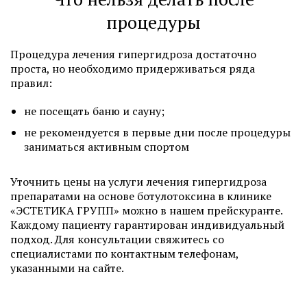
процедуры
Процедура лечения гипергидроза достаточно
проста, но необходимо придерживаться ряда
правил:
не посещать баню и сауну;
не рекомендуется в первые дни после процедуры
заниматься активным спортом
Уточнить цены на услуги лечения гипергидроза
препаратами на основе ботулотоксина в клинике
«ЭСТЕТИКА ГРУПП» можно в нашем прейскуранте.
Каждому пациенту гарантирован индивидуальный
подход. Для консультации свяжитесь со
специалистами по контактным телефонам,
указанными на сайте.