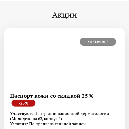
Акции
до 31.08.2026
Паспорт кожи со скидкой 25 %
-25%
Участвуют:
Центр инновационной дерматологии
(Молодежная 63, корпус 2)
Условия:
По предварительной записи