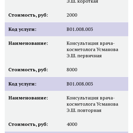
Э.Ш. короткая
Стоимость, руб:
2000
Код услуги:
B01.008.003
Наименование:
Консультация врача-
косметолога Усманова
Э.Ш. первичная
Стоимость, руб:
8000
Код услуги:
B01.008.003
Наименование:
Консультация врача-
косметолога Усманова
Э.Ш. повторная
Стоимость, руб:
4000