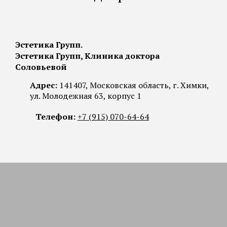
Эстетика Групп.
Эстетика Групп, Клиника доктора
Соловьевой
Адрес:
141407, Московская область, г. Химки,
ул. Молодежная 63, корпус 1
Телефон:
+7 (915) 070-64-64