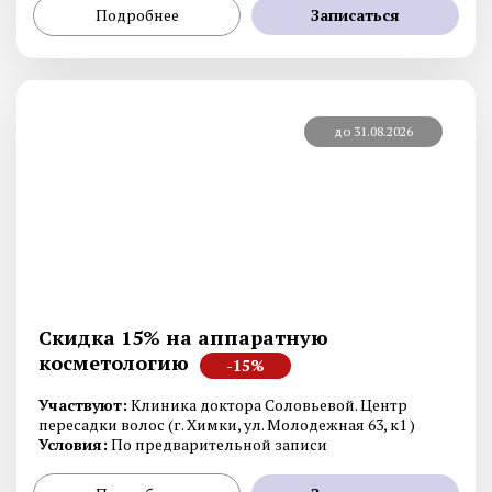
Подробнее
Записаться
до 31.08.2026
Скидка 15% на аппаратную
косметологию
-15%
Участвуют:
Клиника доктора Соловьевой. Центр
пересадки волос (г. Химки, ул. Молодежная 63, к1 )
Условия:
По предварительной записи