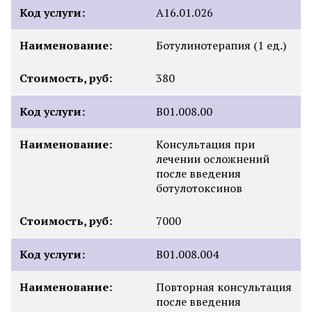
Код услуги:
A16.01.026
Наименование:
Ботулинотерапия (1 ед.)
Стоимость, руб:
380
Код услуги:
В01.008.00
Наименование:
Консультация при
лечении осложнений
после введения
ботулотоксинов
Стоимость, руб:
7000
Код услуги:
В01.008.004
Наименование:
Повторная консультация
после введения