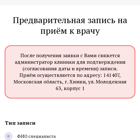
Предварительная запись на
приём к врачу
После получения заявки с Вами свяжется
администратор клиники для подтверждения
(согласования даты и времени) записи.
Приём осуществляется по адресу: 141407,
Московская область, г. Химки, ул. Молодежная
63, корпус 1
Тип записи
ФИО специалиста