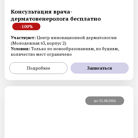
Консультация врача-
дерматовенеролога бесплатно
-100%
Участвуют:
Центр инновационной дерматологии
(Молодежная 63, корпус 2)
Условия:
Только по новообразованиям, по будням,
количество мест ограничено
Подробнее
Записаться
до 31.08.2026