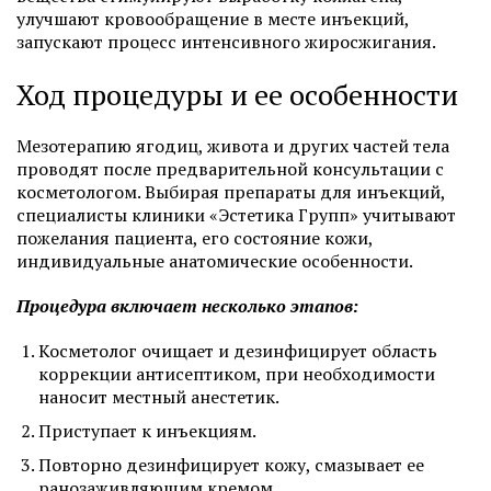
улучшают кровообращение в месте инъекций,
запускают процесс интенсивного жиросжигания.
Ход процедуры и ее особенности
Мезотерапию ягодиц, живота и других частей тела
проводят после предварительной консультации с
косметологом. Выбирая препараты для инъекций,
специалисты клиники «Эстетика Групп» учитывают
пожелания пациента, его состояние кожи,
индивидуальные анатомические особенности.
Процедура включает несколько этапов:
Косметолог очищает и дезинфицирует область
коррекции антисептиком, при необходимости
наносит местный анестетик.
Приступает к инъекциям.
Повторно дезинфицирует кожу, смазывает ее
ранозаживляющим кремом.