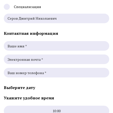
Специализация
Контактная информация
Выберите дату
Укажите удобное время
10:00