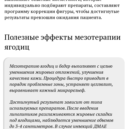
индивидуально подбирают препараты, составляют
программу коррекции фигуры, чтобы достигнутые
результаты превзошли ожидания пациента.
Полезные эффекты мезотерапии
ягодиц
Мезотерапию ягодиц и бедер выполняют с целью
уменьшения жировых отложений, улучшения
качества кожи. Процедура быстро приводит в
порядок проблемные зоны, устраняет целлюлит,
выравнивает кожный микрорельеф.
Достигнутый результат зависит от типа
используемых препаратов. После введения
липолитиков разглаживаются жировые складки
под ягодицами, наблюдается уменьшение объемов
до 3-4 сантиметров. В случае инъекций ДМАЕ