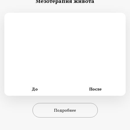
Мезотерапия живота
До
После
Подробнее