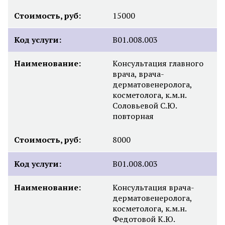
Стоимость, руб:
15000
Код услуги:
B01.008.003
Наименование:
Консультация главного
врача, врача-
дерматовенеролога,
косметолога, к.м.н.
Соловьевой С.Ю.
повторная
Стоимость, руб:
8000
Код услуги:
B01.008.003
Наименование:
Консультация врача-
дерматовенеролога,
косметолога, к.м.н.
Федотовой К.Ю.