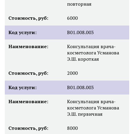
повторная
Стоимость, руб:
6000
Код услуги:
B01.008.003
Наименование:
Консультация врача-
косметолога Усманова
Э.Ш. короткая
Стоимость, руб:
2000
Код услуги:
B01.008.003
Наименование:
Консультация врача-
косметолога Усманова
Э.Ш. первичная
Стоимость, руб:
8000