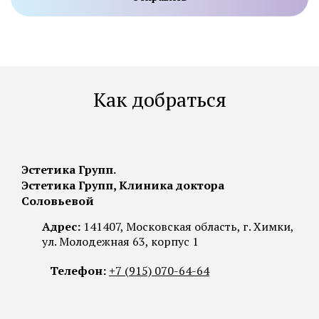
Как добраться
Эстетика Групп.
Эстетика Групп, Клиника доктора
Соловьевой
Адрес:
141407, Московская область, г. Химки,
ул. Молодежная 63, корпус 1
Телефон:
+7 (915) 070-64-64