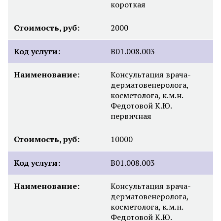
короткая
Стоимость, руб:
2000
Код услуги:
B01.008.003
Наименование:
Консультация врача-
дерматовенеролога,
косметолога, к.м.н.
Федотовой К.Ю.
первичная
Стоимость, руб:
10000
Код услуги:
B01.008.003
Наименование:
Консультация врача-
дерматовенеролога,
косметолога, к.м.н.
Федотовой К.Ю.