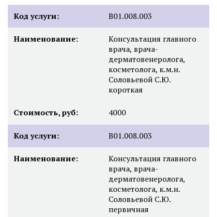
Код услуги:
B01.008.003
Наименование:
Консультация главного
врача, врача-
дерматовенеролога,
косметолога, к.м.н.
Соловьевой С.Ю.
короткая
Стоимость, руб:
4000
Код услуги:
B01.008.003
Наименование:
Консультация главного
врача, врача-
дерматовенеролога,
косметолога, к.м.н.
Соловьевой С.Ю.
первичная