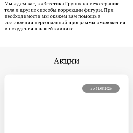
Мы ждем вас, в «Эстетика Групп» на мезотерапию
тела и другие способы коррекции фигуры. При
необходимости мы окажем вам помощь в
составлении персональной программы омоложения
и похудения в нашей клинике.
Акции
до 31.08.2026