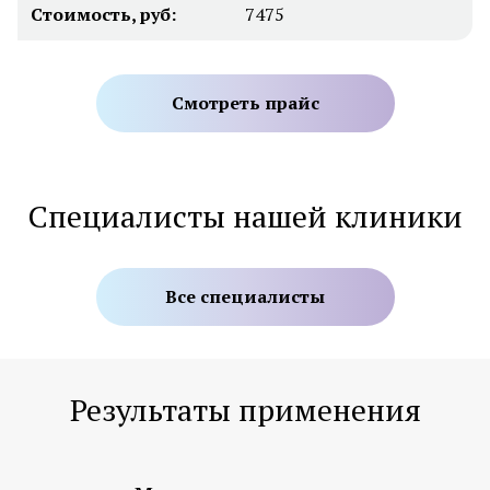
Стоимость, руб:
7475
Смотреть прайс
Специалисты нашей клиники
Все специалисты
Результаты применения