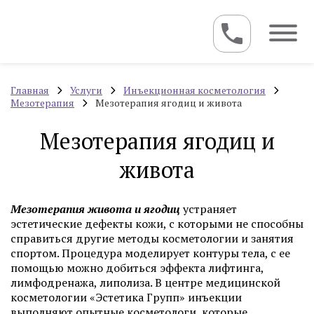
Главная
Услуги
Инъекционная косметология
Мезотерапия
Мезотерапия ягодиц и живота
Мезотерапия ягодиц и
живота
Мезотерапия живота и ягодиц
устраняет
эстетические дефекты кожи, с которыми не способны
справиться другие методы косметологии и занятия
спортом. Процедура моделирует контуры тела, с ее
помощью можно добиться эффекта лифтинга,
лимфодренажа, липолиза. В центре медицинской
косметологии «Эстетика Групп» инъекции
выполняют опытные косметологи, которые