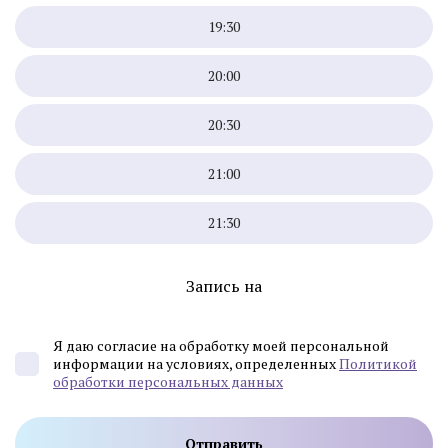
19:30
20:00
20:30
21:00
21:30
Запись на
Я даю согласие на обработку моей персональной
информации на условиях, определенных
Политикой
обработки персональных данных