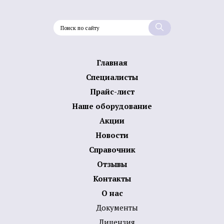
Главная
Специалисты
Прайс-лист
Наше оборудование
Акции
Новости
Справочник
Отзывы
Контакты
О нас
Документы
Лицензия