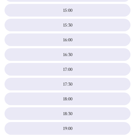
15:00
15:30
16:00
16:30
17:00
17:30
18:00
18:30
19:00