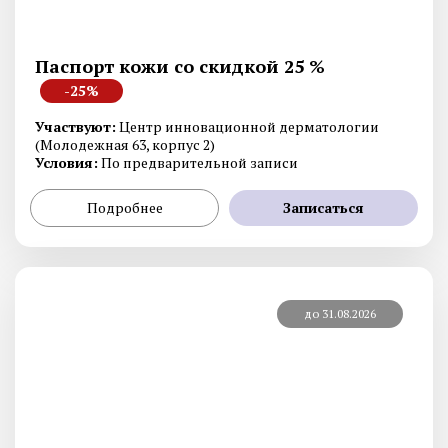
Паспорт кожи со скидкой 25 %
-25%
Участвуют:
Центр инновационной дерматологии
(Молодежная 63, корпус 2)
Условия:
По предварительной записи
Подробнее
Записаться
до 31.08.2026