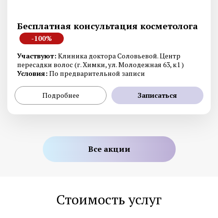
Бесплатная консультация косметолога
-100%
Участвуют:
Клиника доктора Соловьевой. Центр
пересадки волос (г. Химки, ул. Молодежная 63, к1 )
Условия:
По предварительной записи
Подробнее
Записаться
Все акции
Стоимость услуг