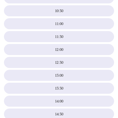
10:30
11:00
11:30
12:00
12:30
13:00
13:30
14:00
14:30