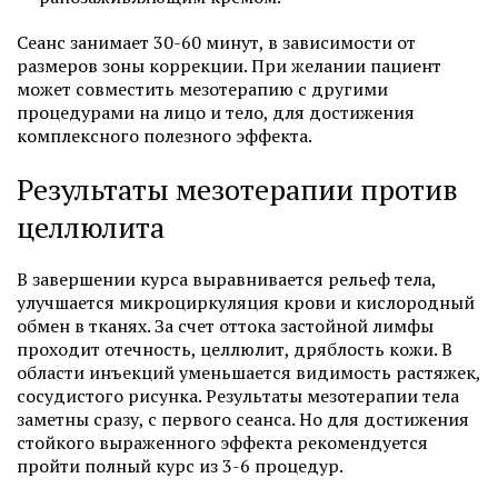
Сеанс занимает 30-60 минут, в зависимости от
размеров зоны коррекции. При желании пациент
может совместить мезотерапию с другими
процедурами на лицо и тело, для достижения
комплексного полезного эффекта.
Результаты мезотерапии против
целлюлита
В завершении курса выравнивается рельеф тела,
улучшается микроциркуляция крови и кислородный
обмен в тканях. За счет оттока застойной лимфы
проходит отечность, целлюлит, дряблость кожи. В
области инъекций уменьшается видимость растяжек,
сосудистого рисунка. Результаты мезотерапии тела
заметны сразу, с первого сеанса. Но для достижения
стойкого выраженного эффекта рекомендуется
пройти полный курс из 3-6 процедур.