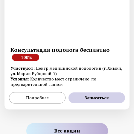
Консультация подолога бесплатно
-100%
Участвуют:
Центр медицинской подологии (г. Химки,
ул. Марии Рубцовой, 7)
Условия:
Количество мест ограничено, по
предварительной записи
Подробнее
Записаться
Все акции