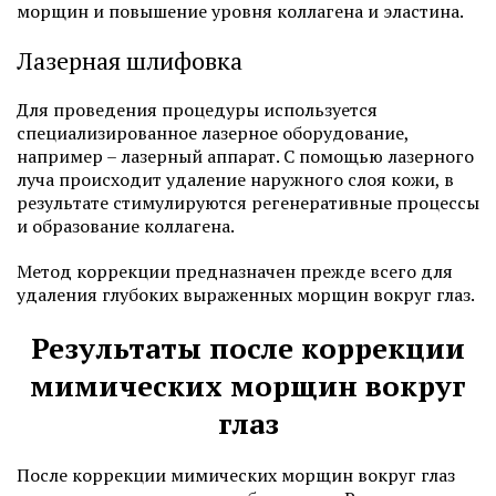
морщин и повышение уровня коллагена и эластина.
Лазерная шлифовка
Для проведения процедуры используется
специализированное лазерное оборудование,
например – лазерный аппарат. С помощью лазерного
луча происходит удаление наружного слоя кожи, в
результате стимулируются регенеративные процессы
и образование коллагена.
Метод коррекции предназначен прежде всего для
удаления глубоких выраженных морщин вокруг глаз.
Результаты после коррекции
мимических морщин вокруг
глаз
После коррекции мимических морщин вокруг глаз