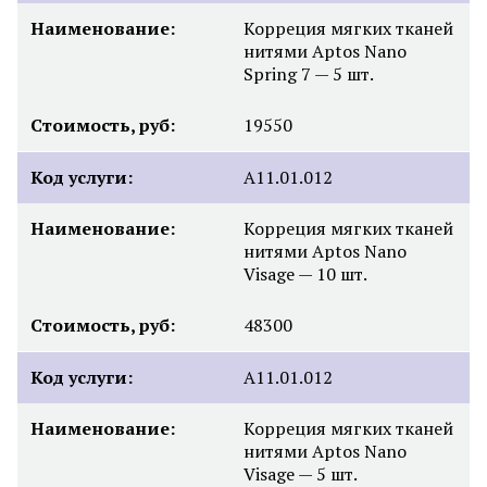
Наименование:
Корреция мягких тканей
нитями Aptos Nano
Spring 7 — 5 шт.
Стоимость, руб:
19550
Код услуги:
A11.01.012
Наименование:
Корреция мягких тканей
нитями Aptos Nano
Visage — 10 шт.
Стоимость, руб:
48300
Код услуги:
A11.01.012
Наименование:
Корреция мягких тканей
нитями Aptos Nano
Visage — 5 шт.