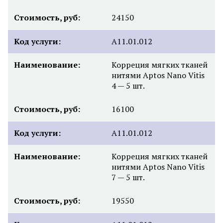
Стоимость, руб:
24150
Код услуги:
A11.01.012
Наименование:
Корреция мягких тканей
нитями Aptos Nano Vitis
4 — 5 шт.
Стоимость, руб:
16100
Код услуги:
A11.01.012
Наименование:
Корреция мягких тканей
нитями Aptos Nano Vitis
7 — 5 шт.
Стоимость, руб:
19550