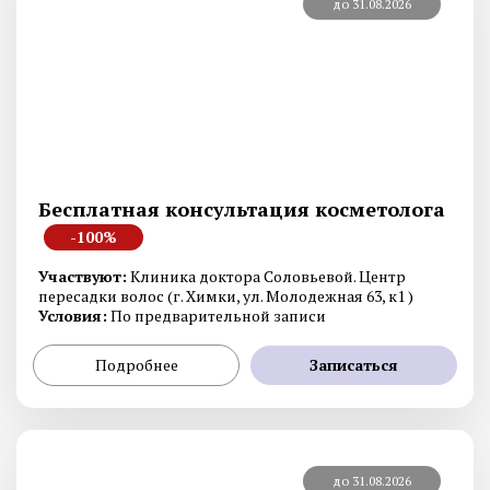
до 31.08.2026
Бесплатная консультация косметолога
-100%
Участвуют:
Клиника доктора Соловьевой. Центр
пересадки волос (г. Химки, ул. Молодежная 63, к1 )
Условия:
По предварительной записи
Подробнее
Записаться
до 31.08.2026