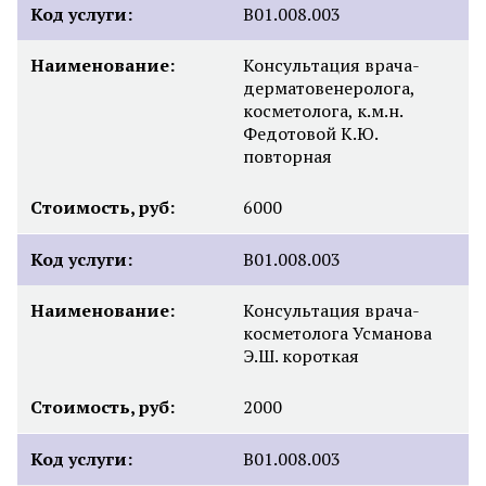
Код услуги:
B01.008.003
Наименование:
Консультация врача-
дерматовенеролога,
косметолога, к.м.н.
Федотовой К.Ю.
повторная
Стоимость, руб:
6000
Код услуги:
B01.008.003
Наименование:
Консультация врача-
косметолога Усманова
Э.Ш. короткая
Стоимость, руб:
2000
Код услуги:
B01.008.003