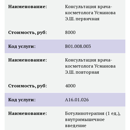
Наименование:
Консультация врача-
косметолога Усманова
Э.Ш. первичная
Стоимость, руб:
8000
Код услуги:
B01.008.003
Наименование:
Консультация врача-
косметолога Усманова
Э.Ш. повторная
Стоимость, руб:
4000
Код услуги:
A16.01.026
Наименование:
Ботулинотерапия (1 ед.),
внутримышечное
введение