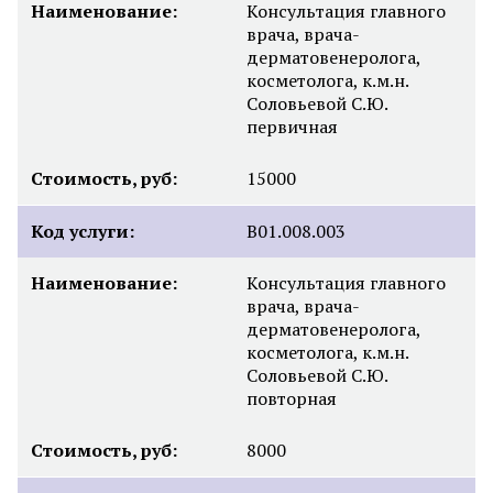
Наименование:
Консультация главного
врача, врача-
дерматовенеролога,
косметолога, к.м.н.
Соловьевой С.Ю.
первичная
Стоимость, руб:
15000
Код услуги:
B01.008.003
Наименование:
Консультация главного
врача, врача-
дерматовенеролога,
косметолога, к.м.н.
Соловьевой С.Ю.
повторная
Стоимость, руб:
8000