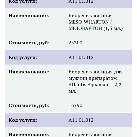
Код услуги:
A11.01.012
Наименование:
Биоревитализация
MESO-WHARTON /
МЕЗОВАРТОН (1,5 мл.)
Стоимость, руб:
25300
Код услуги:
A11.01.012
Наименование:
Биоревитализация для
мужчин препаратом
Atlantis Aquaman — 2,2
мл.
Стоимость, руб:
16790
Код услуги:
A11.01.012
Наименование:
Биоревитализация