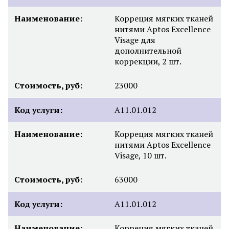
Наименование:
Корреция мягких тканей
нитями Aptos Excellence
Visage для
дополнительной
коррекции, 2 шт.
Стоимость, руб:
23000
Код услуги:
A11.01.012
Наименование:
Корреция мягких тканей
нитями Aptos Excellence
Visage, 10 шт.
Стоимость, руб:
63000
Код услуги:
А11.01.012
Наименование:
Корреция мягких тканей