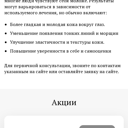
многие люди чувствуют себя моложе. Результаты
могут варьироваться в зависимости от
используемого лечения, но обычно включают:
Более гладкая и молодая кожа вокруг глаз.
Уменьшение появления тонких линий и морщин
Улучшение эластичности и текстуры кожи.
Повышение уверенности в себе и самооценки
Для первичной консультации, звоните по контактам
указанным на сайте или оставляйте заявку на сайте.
Акции