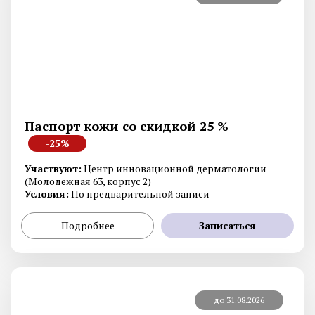
Паспорт кожи со скидкой 25 %
-25%
Участвуют:
Центр инновационной дерматологии
(Молодежная 63, корпус 2)
Условия:
По предварительной записи
Подробнее
Записаться
до 31.08.2026