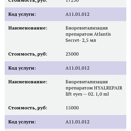
Код услуги:
A11.01.012
Наименование:
Биоревитализация
препаратом Atlantis
Secret- 2,5 мл
Стоимость, руб:
23000
Код услуги:
A11.01.012
Наименование:
Биоревитализация
препаратом HYALREPAIR
lift eyes — 02. 1,0 ml
Стоимость, руб:
15000
Код услуги:
A11.01.012