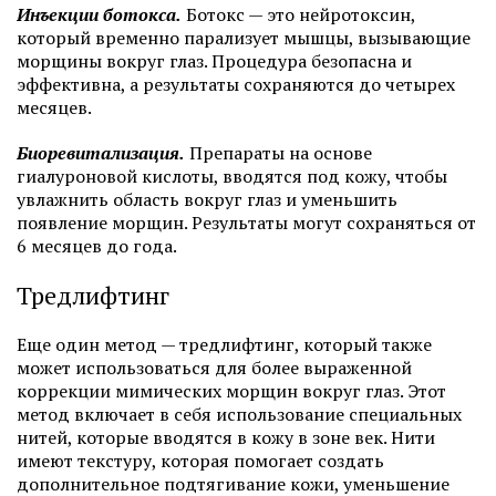
Инъекции ботокса.
Ботокс — это нейротоксин,
который временно парализует мышцы, вызывающие
морщины вокруг глаз. Процедура безопасна и
эффективна, а результаты сохраняются до четырех
месяцев.
Биоревитализация.
Препараты на основе
гиалуроновой кислоты, вводятся под кожу, чтобы
увлажнить область вокруг глаз и уменьшить
появление морщин. Результаты могут сохраняться от
6 месяцев до года.
Тредлифтинг
Еще один метод — тредлифтинг, который также
может использоваться для более выраженной
коррекции мимических морщин вокруг глаз. Этот
метод включает в себя использование специальных
нитей, которые вводятся в кожу в зоне век. Нити
имеют текстуру, которая помогает создать
дополнительное подтягивание кожи, уменьшение