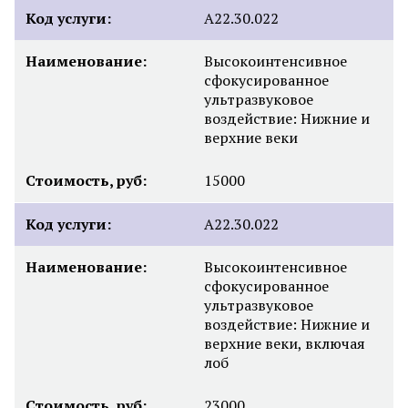
Код услуги:
А22.30.022
Наименование:
Высокоинтенсивное
сфокусированное
ультразвуковое
воздействие: Нижние и
верхние веки
Стоимость, руб:
15000
Код услуги:
А22.30.022
Наименование:
Высокоинтенсивное
сфокусированное
ультразвуковое
воздействие: Нижние и
верхние веки, включая
лоб
Стоимость, руб:
23000