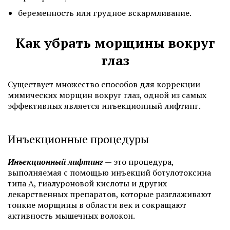
беременность или грудное вскармливание.
Как убрать морщины вокруг
глаз
Существует множество способов для коррекции
мимических морщин вокруг глаз, одной из самых
эффективных является инъекционный лифтинг.
Инъекционные процедуры
Инъекционный лифтинг
— это процедура,
выполняемая с помощью инъекций ботулотоксина
типа A, гиалуроновой кислоты и других
лекарственных препаратов, которые разглаживают
тонкие морщины в области век и сокращают
активность мышечных волокон.