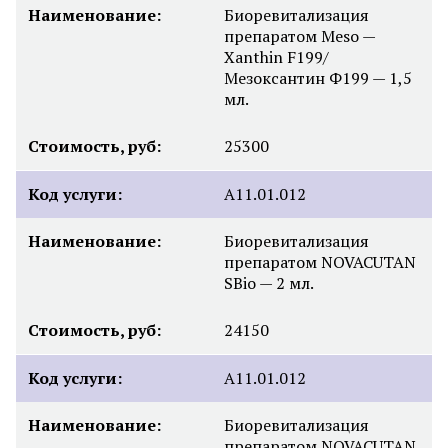
Наименование:
Биоревитализация
препаратом Meso —
Xanthin F199/
Мезоксантин Ф199 — 1,5
мл.
Стоимость, руб:
25300
Код услуги:
A11.01.012
Наименование:
Биоревитализация
препаратом NOVACUTAN
SBio — 2 мл.
Стоимость, руб:
24150
Код услуги:
A11.01.012
Наименование:
Биоревитализация
препаратом NOVACUTAN