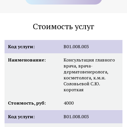
Стоимость услуг
Код услуги:
B01.008.003
Наименование:
Консультация главного
врача, врача-
дерматовенеролога,
косметолога, к.м.н.
Соловьевой С.Ю.
короткая
Стоимость, руб:
4000
Код услуги:
B01.008.003