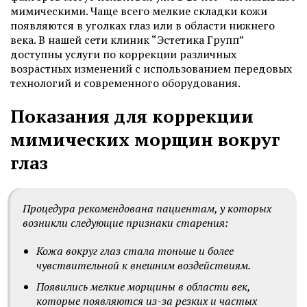
мимическими. Чаще всего мелкие складки кожи
появляются в уголках глаз или в области нижнего
века. В нашей сети клиник “Эстетика Групп”
доступны услуги по коррекции различных
возрастных изменений с использованием передовых
технологий и современного оборудования.
Показания для коррекции
мимических морщин вокруг
глаз
Процедура рекомендована пациентам, у которых
возникли следующие признаки старения:
Кожа вокруг глаз стала тоньше и более
чувствительной к внешним воздействиям.
Появились мелкие морщины в области век,
которые появляются из-за резких и частых