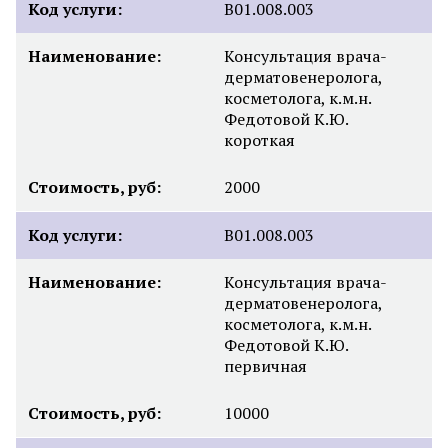
Код услуги:
B01.008.003
Наименование:
Консультация врача-
дерматовенеролога,
косметолога, к.м.н.
Федотовой К.Ю.
короткая
Стоимость, руб:
2000
Код услуги:
B01.008.003
Наименование:
Консультация врача-
дерматовенеролога,
косметолога, к.м.н.
Федотовой К.Ю.
первичная
Стоимость, руб:
10000