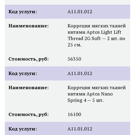
Код услуги:
A11.01.012
Наименование:
Корреция мягких тканей
нитями Aptos Light Lift
Thread 2G Soft — 2 шт. по
25 см.
Стоимость, руб:
56350
Код услуги:
A11.01.012
Наименование:
Корреция мягких тканей
нитями Aptos Nano
Spring 4 — 5 шт.
Стоимость, руб:
16100
Код услуги:
A11.01.012