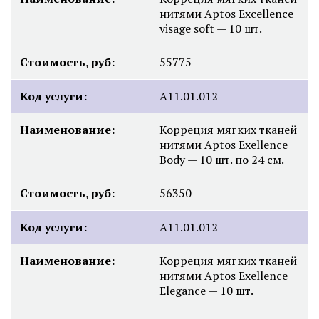
нитями Aptos Excellence
visage soft — 10 шт.
Стоимость, руб:
55775
Код услуги:
A11.01.012
Наименование:
Корреция мягких тканей
нитями Aptos Exellence
Body — 10 шт. по 24 см.
Стоимость, руб:
56350
Код услуги:
A11.01.012
Наименование:
Корреция мягких тканей
нитями Aptos Exellence
Elegance — 10 шт.