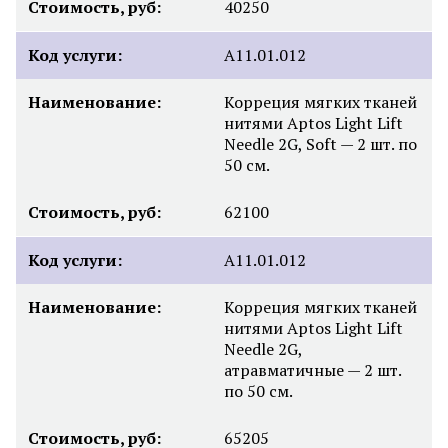
Стоимость, руб:
40250
Код услуги:
A11.01.012
Наименование:
Корреция мягких тканей
нитями Aptos Light Lift
Needle 2G, Soft — 2 шт. по
50 см.
Стоимость, руб:
62100
Код услуги:
A11.01.012
Наименование:
Корреция мягких тканей
нитями Aptos Light Lift
Needle 2G,
атравматичные — 2 шт.
по 50 см.
Стоимость, руб:
65205