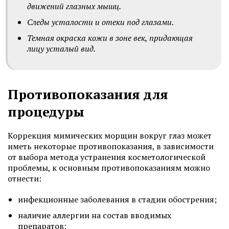
движений глазных мышц.
Следы усталости и отеки под глазами.
Темная окраска кожи в зоне век, придающая
лицу усталый вид.
Противопоказания для
процедуры
Коррекция мимических морщин вокруг глаз может
иметь некоторые противопоказания, в зависимости
от выбора метода устранения косметологической
проблемы, к основным противопоказаниям можно
отнести:
инфекционные заболевания в стадии обострения;
наличие аллергии на состав вводимых
препаратов;