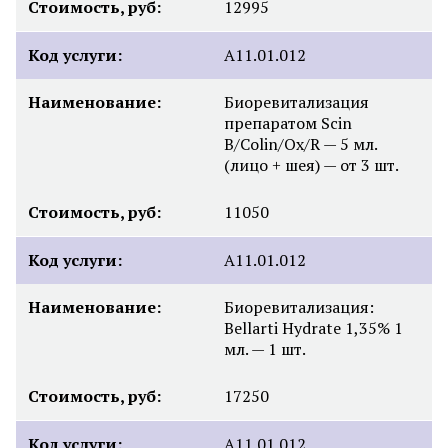
Стоимость, руб:
12995
Код услуги:
A11.01.012
Наименование:
Биоревитализация
препаратом Scin
B/Colin/Ox/R — 5 мл.
(лицо + шея) — от 3 шт.
Стоимость, руб:
11050
Код услуги:
A11.01.012
Наименование:
Биоревитализация:
Bellarti Hydrate 1,35% 1
мл. — 1 шт.
Стоимость, руб:
17250
Код услуги:
A11.01.012