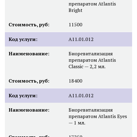
препаратом Atlantis
Bright
Стоимость, руб:
11500
Код услуги:
A11.01.012
Наименование:
Биоревитализация
препаратом Atlantis
Classic — 2,2 мл.
Стоимость, руб:
18400
Код услуги:
A11.01.012
Наименование:
Биоревитализация
препаратом Atlantis Eyes
— 1 мл.
Стоимость, руб:
17250