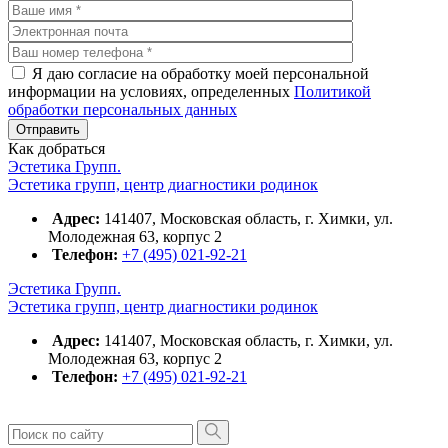
Я даю согласие на обработку моей персональной
информации на условиях, определенных
Политикой
обработки персональных данных
Как добраться
Эстетика Групп.
Эстетика групп, центр диагностики родинок
Адрес:
141407, Московская область, г. Химки, ул.
Молодежная 63, корпус 2
Телефон:
+7 (495) 021-92-21
Эстетика Групп.
Эстетика групп, центр диагностики родинок
Адрес:
141407, Московская область, г. Химки, ул.
Молодежная 63, корпус 2
Телефон:
+7 (495) 021-92-21