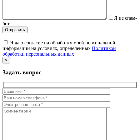
Я не спам-
бот
Я даю согласие на обработку моей персональной
информации на условиях, определенных
Политикой
обработки персональных данных
×
Задать вопрос