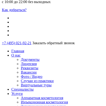
с 10:00 до 22:00 без выходных
Как добраться?
+7 (495) 021-92-21
Заказать обратный звонок
Главная
О нас
Документы
Лицензия
Реквизиты
Вакансии
Фото / Видео
Случаи из практики
Виртуальные туры
Специалисты
Услуги
Аппаратная косметология
Инъекционная косметология