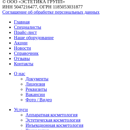
© ООО «ЭСТЕТИКА ГРУПП»
ИНН 5047216477, ОГРН 1185053031877
Соглашение об обработке персональных данных
Главная
Специалисты
Прайс-лист
Наше оборудование
Акции
Новости
Справочник
Отзывы
Контакты
О нас
Документы
Лицензия
Реквизиты
Вакансии
Фото / Видео
Услуги
Аппаратная косметология
Эстетическая косметология
Инъекционная косметология