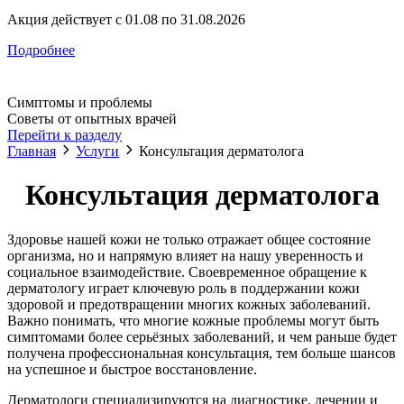
Акция действует с 01.08 по 31.08.2026
Подробнее
Симптомы и проблемы
Советы от опытных врачей
Перейти к разделу
Главная
Услуги
Консультация дерматолога
Консультация дерматолога
Здоровье нашей кожи не только отражает общее состояние
организма, но и напрямую влияет на нашу уверенность и
социальное взаимодействие. Своевременное обращение к
дерматологу играет ключевую роль в поддержании кожи
здоровой и предотвращении многих кожных заболеваний.
Важно понимать, что многие кожные проблемы могут быть
симптомами более серьёзных заболеваний, и чем раньше будет
получена профессиональная консультация, тем больше шансов
на успешное и быстрое восстановление.
Дерматологи специализируются на диагностике, лечении и