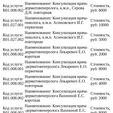
Наименование:
Консультация врача-
Код услуги:
Стоимость,
дерматовенеролога, к.м.н., Серова
B01.008.002
руб:
8000
Д.Н. повторная
Наименование:
Консультация врача-
Код услуги:
Стоимость,
онколога, к.м.н. Асиновского И.Г.
B01.027.001
руб:
10000
первичная
Наименование:
Консультация врача-
Код услуги:
Стоимость,
онколога, к.м.н. Асиновского И.Г.
B01.027.002
руб:
5000
повторная
Наименование:
Консультация врача-
Код услуги:
Стоимость,
дерматовенеролога Лекаревич Е.О.
B01.008.002
руб:
2000
короткая
Наименование:
Консультация врача
Код услуги:
Стоимость,
-дерматовенеролога Лекаревич Е.О.
B01.008.001
руб:
8000
первичная
Наименование:
Консультация врача-
Код услуги:
Стоимость,
дерматовенеролога Лекаревич Е.О.
B01.008.002
руб:
4000
повторная
Наименование:
Консультация врача-
Код услуги:
Стоимость,
дерматовенеролога Вахниной Е.С.
B01.008.002
руб:
2000
короткая
Наименование:
Консультация врача
Код услуги:
Стоимость,
-дерматовенеролога Вахниной Е.С.
B01.008.002
руб:
8000