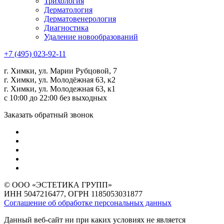
Трихология
Дермато­логия
Дерматовенерология
Диагностика
Удаление новообразований
+7 (495) 023-92-11
г. Химки, ул. Марии Рубцовой, 7
г. Химки, ул. Молодёжная 63, к2
г. Химки, ул. Молодежная 63, к1
с 10:00 до 22:00 без выходных
Заказать обратный звонок
© ООО «ЭСТЕТИКА ГРУПП»
ИНН 5047216477, ОГРН 1185053031877
Соглашение об обработке персональных данных
Данный веб-сайт ни при каких условиях не является