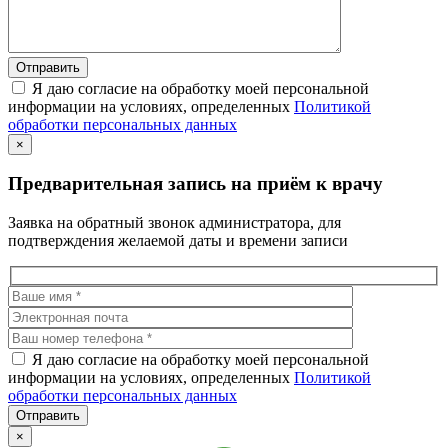
Я даю согласие на обработку моей персональной
информации на условиях, определенных
Политикой
обработки персональных данных
×
Предварительная запись на приём к врачу
Заявка на обратный звонок администратора, для
подтверждения желаемой даты и времени записи
Я даю согласие на обработку моей персональной
информации на условиях, определенных
Политикой
обработки персональных данных
×