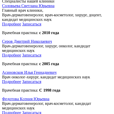
Специалисты нашей клиники
Cоловьева Cветлана Юрьевна
Главный врач клиники,
Врач-дерматовенеролог, врач-косметолог, хирург, доцент,
кандидат медицинских наук
Подробнее
Записаться
Врачебная практика:
с 2010 года
Серов Дмитрий Николаевич
Врач-дерматовенеролог, хирург, онколог, кандидат
медицинских наук
Подробнее
Записаться
Врачебная практика:
с 2005 года
Асиновсков Илья Геннадиевич
Врач онколог-хирург, кандидат медицинских наук
Подробнее
Записаться
Врачебная практика:
С 1998 года
Федотова Ксения Юрьевна
Врач-дерматовенеролог, врач-косметолог, кандидат
медицинских наук
Подробнее
Записаться