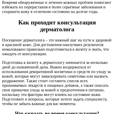
Вовремя обнаруженные и лечение кожных проблем помогают
избежать их перерастания в более серьёзные заболевания и
сохранить кожу в отличном состоянии на долгие годы.
Как проходит консультация
дерматолога
Посещение дерматолога – это важный шаг на пути к здоровой
и красивой коже. Для достижения наилучших результатов
немаловажно правильно подготовиться к визиту и знать, что
ожидать от консультации.
Подготовка к визиту к дерматологу начинается за несколько
дней до назначенной даты. Важно воздержаться от
использования декоративной косметики и средств по уходу за
кожей, которые могут замаскировать симптомы или вызвать
раздражение. Также стоит составить список всех
принимаемых лекарств и пищевых добавок, а также описать
свои привычки ухода за кожей и предпочтения в питании,
поскольку эти факторы могут влиять на состояние кожи.
Подготовьте и вопросы, которые хотите задать специалисту,
чтобы не забыть важные для вас моменты.
Что ожидать во время консультации?