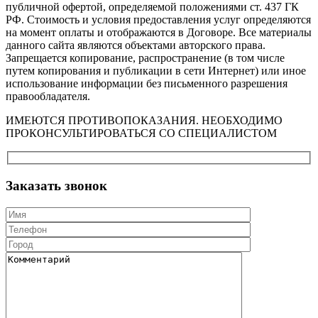
публичной офертой, определяемой положениями ст. 437 ГК
РФ. Стоимость и условия предоставления услуг определяются
на момент оплаты и отображаются в Договоре. Все материалы
данного сайта являются объектами авторского права.
Запрещается копирование, распространение (в том числе
путем копирования и публикации в сети Интернет) или иное
использование информации без письменного разрешения
правообладателя.
ИМЕЮТСЯ ПРОТИВОПОКАЗАНИЯ. НЕОБХОДИМО
ПРОКОНСУЛЬТИРОВАТЬСЯ СО СПЕЦИАЛИСТОМ
Заказать звонок