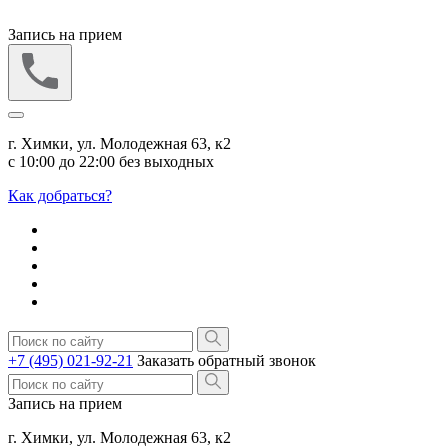
Запись на прием
г. Химки, ул. Молодежная 63, к2
с 10:00 до 22:00 без выходных
Как добраться?
+7 (495) 021-92-21
Заказать обратный звонок
Запись на прием
г. Химки, ул. Молодежная 63, к2