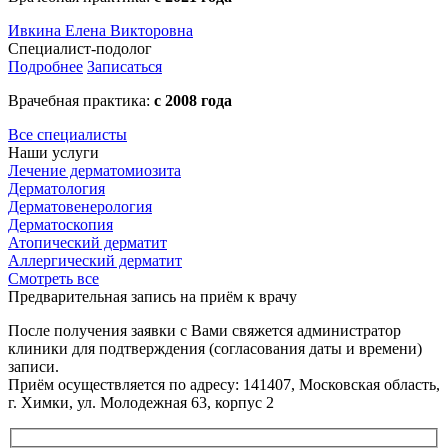
Ивкина Елена Викторовна
Специалист-подолог
Подробнее
Записаться
Врачебная практика:
с 2008 года
Все специалисты
Наши услуги
Лечение дерматомиозита
Дермато­логия
Дерматовенерология
Дерматоскопия
Атопический дерматит
Аллергический дерматит
Смотреть все
Предварительная запись на приём к врачу
После получения заявки с Вами свяжется администратор
клиники для подтверждения (согласования даты и времени)
записи.
Приём осуществляется по адресу: 141407, Московская область,
г. Химки, ул. Молодежная 63, корпус 2