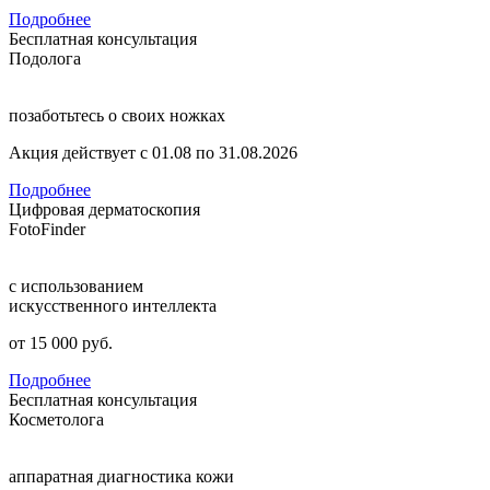
Подробнее
Бесплатная консультация
Подолога
позаботьтесь о своих ножках
Акция действует с 01.08 по 31.08.2026
Подробнее
Цифровая дерматоскопия
FotoFinder
с использованием
искусственного интеллекта
от 15 000 руб.
Подробнее
Бесплатная консультация
Косметолога
аппаратная диагностика кожи