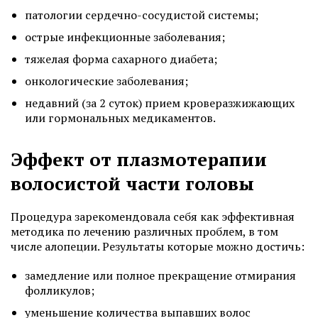
патологии сердечно-сосудистой системы;
острые инфекционные заболевания;
тяжелая форма сахарного диабета;
онкологические заболевания;
недавний (за 2 суток) прием кроверазжижающих
или гормональных медикаментов.
Эффект от плазмотерапии
волосистой части головы
Процедура зарекомендовала себя как эффективная
методика по лечению различных проблем, в том
числе алопеции. Результаты которые можно достичь:
замедление или полное прекращение отмирания
фолликулов;
уменьшение количества выпавших волос