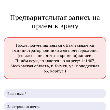
Предварительная запись на
приём к врачу
После получения заявки с Вами свяжется
администратор клиники для подтверждения
(согласования даты и времени) записи.
Приём осуществляется по адресу: 141407,
Московская область, г. Химки, ул. Молодежная
63, корпус 1