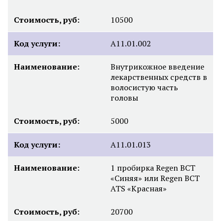
Стоимость, руб:
10500
Код услуги:
А11.01.002
Наименование:
Внутрикожное введение
лекарственных средств в
волосистую часть
головы
Стоимость, руб:
5000
Код услуги:
А11.01.013
Наименование:
1 пробирка Regen BCT
«Синяя» или Regen BCT
ATS «Красная»
Стоимость, руб:
20700