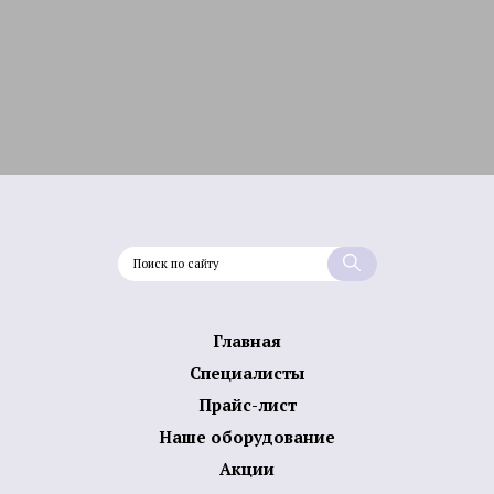
Главная
Специалисты
Прайс-лист
Наше оборудование
Акции