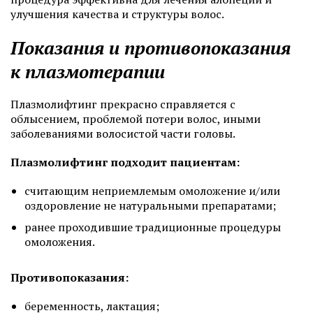
улучшения качества и структуры волос.
Показания и противопоказания
к плазмотерапии
Плазмолифтинг прекрасно справляется с
облысением, проблемой потери волос, иными
заболеваниями волосистой части головы.
Плазмолифтинг подходит пациентам:
считающим неприемлемым омоложение и/или
оздоровление не натуральными препаратами;
ранее проходившие традиционные процедуры
омоложения.
Противопоказания:
беременность, лактация;