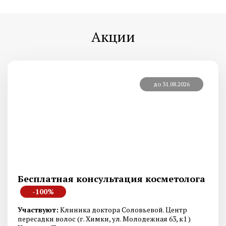
Акции
до 31.08.2026
Бесплатная консультация косметолога
-100%
Участвуют:
Клиника доктора Соловьевой. Центр
пересадки волос (г. Химки, ул. Молодежная 63, к1 )