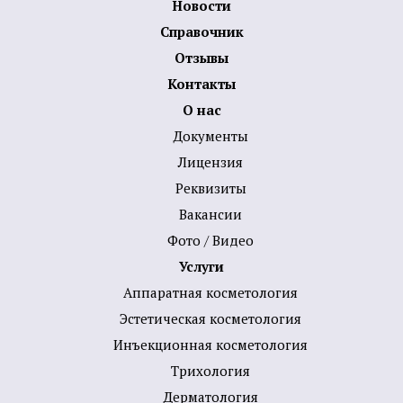
Новости
Справочник
Отзывы
Контакты
О нас
Документы
Лицензия
Реквизиты
Вакансии
Фото / Видео
Услуги
Аппаратная косметология
Эстетическая косметология
Инъекционная косметология
Трихология
Дермато­логия