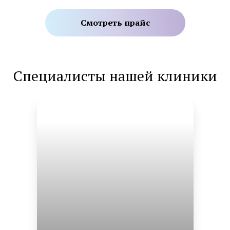
Смотреть прайс
Специалисты нашей клиники