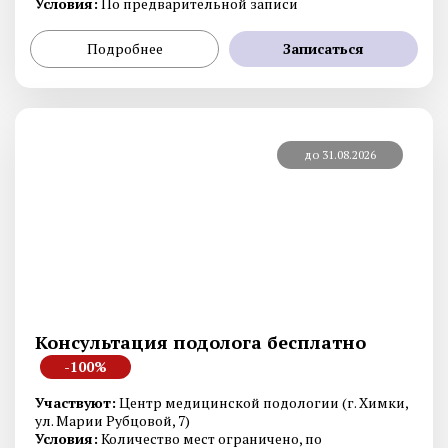
Условия:
По предварительной записи
Подробнее
Записаться
до 31.08.2026
Консультация подолога бесплатно
-100%
Участвуют:
Центр медицинской подологии (г. Химки,
ул. Марии Рубцовой, 7)
Условия:
Количество мест ограничено, по