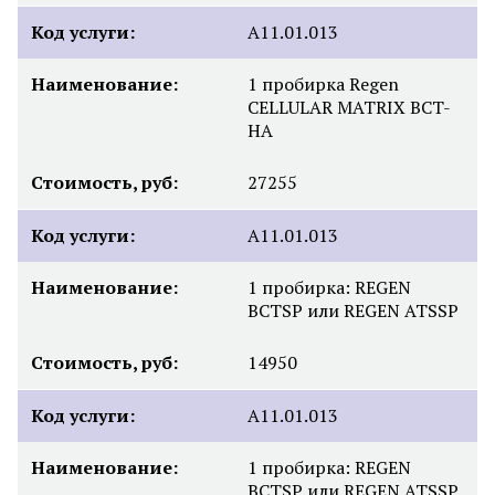
Код услуги:
А11.01.013
Наименование:
1 пробирка Regen
CELLULAR MATRIX BCT-
HA
Стоимость, руб:
27255
Код услуги:
А11.01.013
Наименование:
1 пробирка: REGEN
BCTSP или REGEN ATSSP
Стоимость, руб:
14950
Код услуги:
А11.01.013
Наименование:
1 пробирка: REGEN
BCTSP или REGEN ATSSP