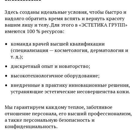
Здесь созданы идеальные условия, чтобы быстро и
надолго обратить время вспять и вернуть красоту
вашим лицу и телу. Для этого в «ЭСТЕТИКА ГРУПП»
имеются 100 % ресурсов:
команда врачей высшей квалификации
(специализация — косметология, дерматология и
т. д.);
дискретный опыт и новаторство;
высокотехнологичное оборудование;
внедренные в практику инновационные решения,
устраняющие эстетические несовершенства кожи.
Мы гарантируем каждому теплое, заботливое
отношение персонала, его высший профессионализм,
а также персональную безопасность и
конфиденциальность.