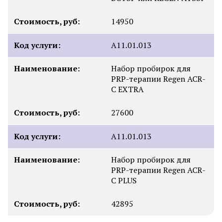
Стоимость, руб:
14950
Код услуги:
А11.01.013
Наименование:
Набор пробирок для
PRP-терапии Regen ACR-
C EXTRA
Стоимость, руб:
27600
Код услуги:
А11.01.013
Наименование:
Набор пробирок для
PRP-терапии Regen ACR-
C PLUS
Стоимость, руб:
42895