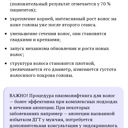
(положительный результат отмечается у 70 %
пациентов);
укрепление корней, интенсивный рост волос на
коже головы уже после второго сеанса.
уменьшение сечения волос, они становятся
гладкими и крепкими;
запуск механизма обновления и роста новых
волос;
структура волоса становится плотной,
увеличивается его диаметр, изменяется густота
волосяного покрова головы.
ВАЖНО! Процедура плазмолифтинга для волос
— более эффективна при комплексных подходах
в лечении алопеции. При некоторых
заболеваниях например — алопеции вызванной
избытком ДГТ у мужчин, потребуется
дополнительная консультация у эндокринолога.