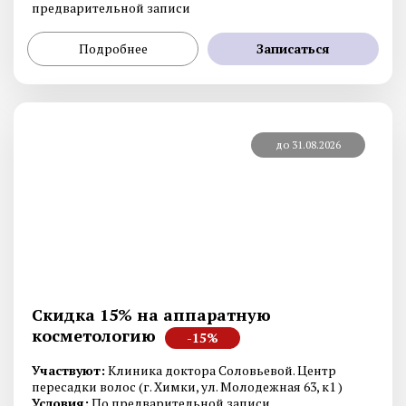
предварительной записи
Подробнее
Записаться
до 31.08.2026
Скидка 15% на аппаратную
косметологию
-15%
Участвуют:
Клиника доктора Соловьевой. Центр
пересадки волос (г. Химки, ул. Молодежная 63, к1 )
Условия:
По предварительной записи