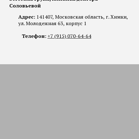
Соловьевой
Адрес:
141407, Московская область, г. Химки,
ул. Молодежная 63, корпус 1
Телефон:
+7 (915) 070-64-64