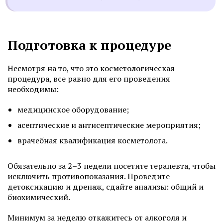
Подготовка к процедуре
Несмотря на то, что это косметологическая
процедура, все равно для его проведения
необходимы:
медицинское оборудование;
асептические и антисептические мероприятия;
врачебная квалификация косметолога.
Обязательно за 2–3 недели посетите терапевта, чтобы
исключить противопоказания. Проведите
детоксикацию и дренаж, сдайте анализы: общий и
биохимический.
Минимум за неделю откажитесь от алкоголя и