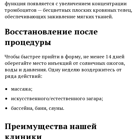
функция появляется с увеличением концентрации
тромбоцитов — бесцветных плоских кровяных телец,
обеспечивающих заживление мягких тканей.
Восстановление после
процедуры
Чтобы быстрее прийти в форму, не менее 14 дней
оберегайте место инъекций от солнечных ожогов,
воды и давления. Одну неделю воздержитесь от
ряда действий:
массажа;
искусственного/естественного загара;
бассейна, бани, сауны.
Преимущества нашей
клиники