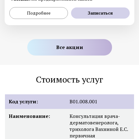
Подробнее
Записаться
Все акции
Стоимость услуг
Код услуги:
B01.008.001
Наименование:
Консультация врача-
дерматовенеролога,
трихолога Вахниной Е.С.
первичная