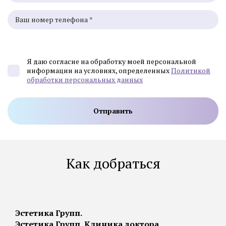
Я даю согласие на обработку моей персональной
информации на условиях, определенных
Политикой
обработки персональных данных
Как добраться
Эстетика Групп.
Эстетика Групп, Клиника доктора