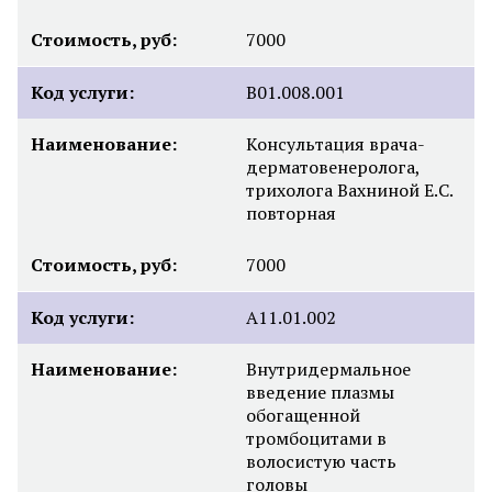
Стоимость, руб:
7000
Код услуги:
B01.008.001
Наименование:
Консультация врача-
дерматовенеролога,
трихолога Вахниной Е.С.
повторная
Стоимость, руб:
7000
Код услуги:
А11.01.002
Наименование:
Внутридермальное
введение плазмы
обогащенной
тромбоцитами в
волосистую часть
головы